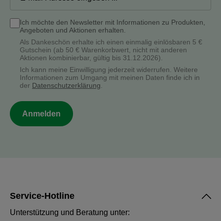
Ich möchte den Newsletter mit Informationen zu Produkten,
Angeboten und Aktionen erhalten.
Als Dankeschön erhalte ich einen einmalig einlösbaren 5 €
Gutschein (ab 50 € Warenkorbwert, nicht mit anderen
Aktionen kombinierbar, gültig bis 31.12.2026).
Ich kann meine Einwilligung jederzeit widerrufen. Weitere
Informationen zum Umgang mit meinen Daten finde ich in
der
Datenschutzerklärung
.
Anmelden
Service-Hotline
Unterstützung und Beratung unter: