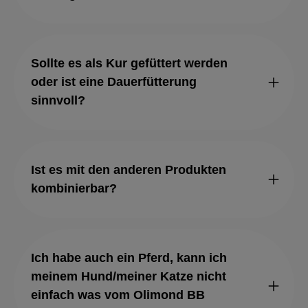
Sollte es als Kur gefüttert werden
oder ist eine Dauerfütterung
sinnvoll?
Ist es mit den anderen Produkten
kombinierbar?
Ich habe auch ein Pferd, kann ich
meinem Hund/meiner Katze nicht
einfach was vom Olimond BB