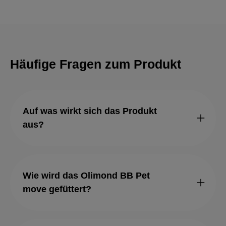
Häufige Fragen zum Produkt
Auf was wirkt sich das Produkt
aus?
Wie wird das Olimond BB Pet
move gefüttert?