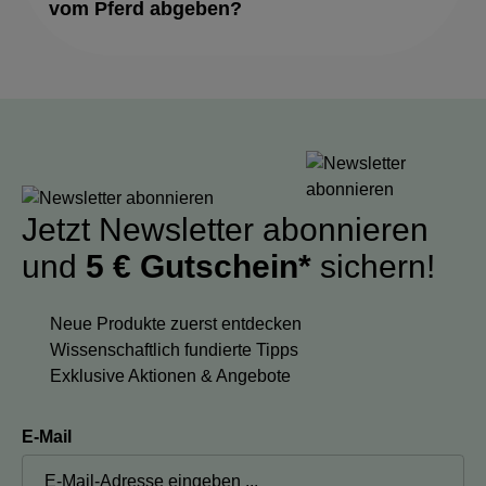
vom Pferd abgeben?
Jetzt Newsletter abonnieren
und
5 € Gutschein*
sichern!
Neue Produkte zuerst entdecken
Wissenschaftlich fundierte Tipps
Exklusive Aktionen & Angebote
E-Mail