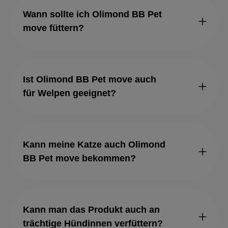
Wann sollte ich Olimond BB Pet
move füttern?
Ist Olimond BB Pet move auch
für Welpen geeignet?
Kann meine Katze auch Olimond
BB Pet move bekommen?
Kann man das Produkt auch an
trächtige Hündinnen verfüttern?