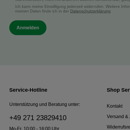
Ich kann meine Einwilligung jederzeit widerrufen. Weitere In
meinen Daten finde ich in der
Datenschutzerklärung
.
Anmelden
Service-Hotline
Shop Ser
Unterstützung und Beratung unter:
Kontakt
+49 271 23829410
Versand &
Widerrufsr
Mo-Fr, 10:00 - 16:00 Uhr