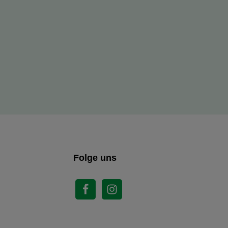
Folge uns