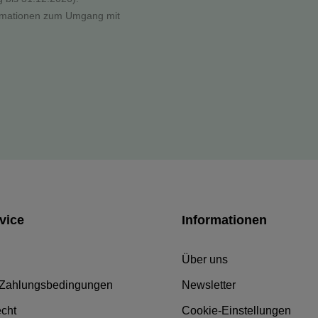
formationen zum Umgang mit
vice
Informationen
Über uns
 Zahlungsbedingungen
Newsletter
echt
Cookie-Einstellungen