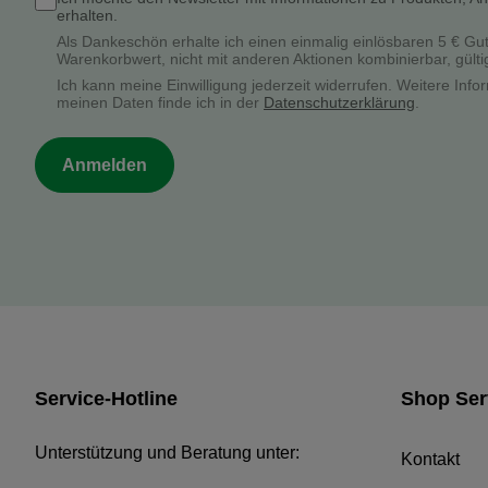
erhalten.
Als Dankeschön erhalte ich einen einmalig einlösbaren 5 € Gu
Warenkorbwert, nicht mit anderen Aktionen kombinierbar, gülti
Ich kann meine Einwilligung jederzeit widerrufen. Weitere In
meinen Daten finde ich in der
Datenschutzerklärung
.
Anmelden
Service-Hotline
Shop Ser
Unterstützung und Beratung unter:
Kontakt