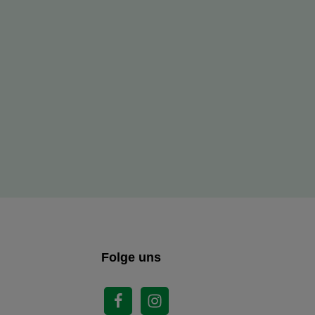
Folge uns