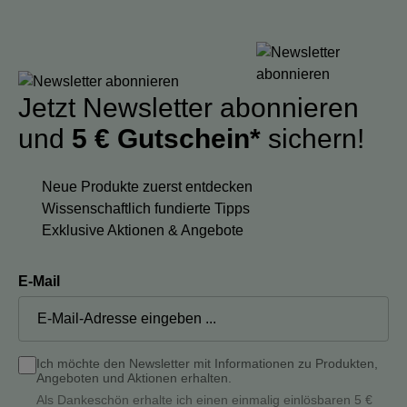
Jetzt Newsletter abonnieren
und
5 € Gutschein*
sichern!
Neue Produkte zuerst entdecken
Wissenschaftlich fundierte Tipps
Exklusive Aktionen & Angebote
E-Mail
Ich möchte den Newsletter mit Informationen zu Produkten,
Angeboten und Aktionen erhalten.
Als Dankeschön erhalte ich einen einmalig einlösbaren 5 €