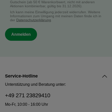
Gutschein (ab 50 € Warenkorbwert, nicht mit anderen
Aktionen kombinierbar, gültig bis 31.12.2026).
Ich kann meine Einwilligung jederzeit widerrufen. Weitere
Informationen zum Umgang mit meinen Daten finde ich in
der
Datenschutzerklärung
.
Anmelden
Service-Hotline
Unterstützung und Beratung unter:
+49 271 23829410
Mo-Fr, 10:00 - 16:00 Uhr