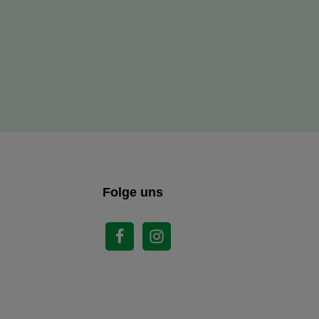
Folge uns