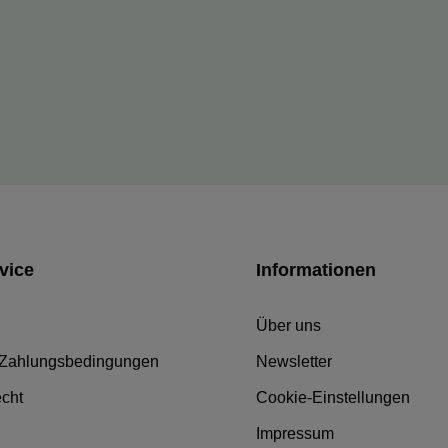
vice
Informationen
Über uns
 Zahlungsbedingungen
Newsletter
echt
Cookie-Einstellungen
Impressum