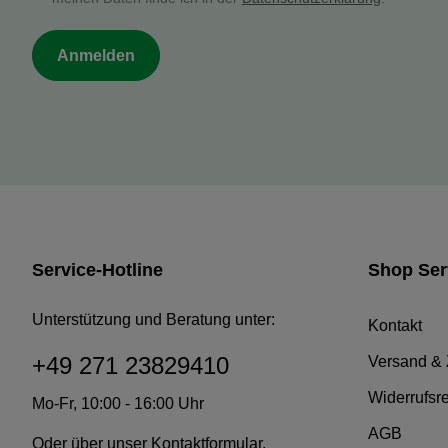
Anmelden
Service-Hotline
Shop Ser
Unterstützung und Beratung unter:
Kontakt
+49 271 23829410
Versand &
Widerrufsr
Mo-Fr, 10:00 - 16:00 Uhr
AGB
Oder über unser
Kontaktformular
.