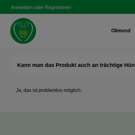
Zur Hauptnavigation springen
Anmelden
oder
Registrieren
Olimond
Kann man das Produkt auch an trächtige Hün
Ja, das ist problemlos möglich.