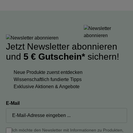
Jetzt Newsletter abonnieren
und
5 € Gutschein*
sichern!
Neue Produkte zuerst entdecken
Wissenschaftlich fundierte Tipps
Exklusive Aktionen & Angebote
E-Mail
Ich möchte den Newsletter mit Informationen zu Produkten,