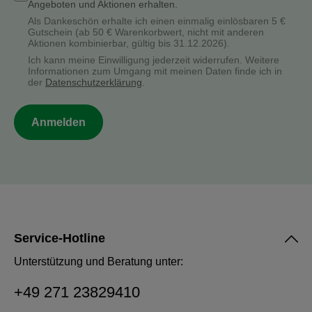
Angeboten und Aktionen erhalten.
Als Dankeschön erhalte ich einen einmalig einlösbaren 5 €
Gutschein (ab 50 € Warenkorbwert, nicht mit anderen
Aktionen kombinierbar, gültig bis 31.12.2026).
Ich kann meine Einwilligung jederzeit widerrufen. Weitere
Informationen zum Umgang mit meinen Daten finde ich in
der
Datenschutzerklärung
.
Anmelden
Service-Hotline
Unterstützung und Beratung unter:
+49 271 23829410