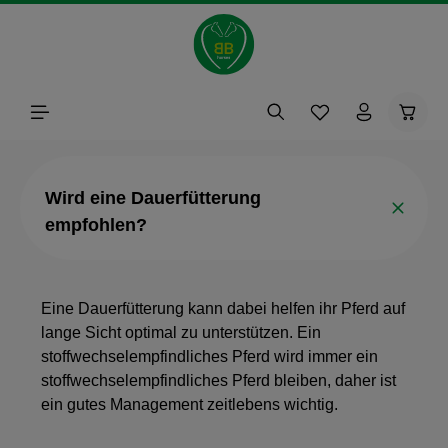
alt springen
Waren
Wird eine Dauerfütterung
empfohlen?
Eine Dauerfütterung kann dabei helfen ihr Pferd auf
lange Sicht optimal zu unterstützen. Ein
stoffwechselempfindliches Pferd wird immer ein
stoffwechselempfindliches Pferd bleiben, daher ist
ein gutes Management zeitlebens wichtig.