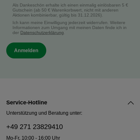
Als Dankeschön erhalte ich einen einmalig einlösbaren 5 €
Gutschein (ab 50 € Warenkorbwert, nicht mit anderen
Aktionen kombinierbar, gültig bis 31.12.2026).
Ich kann meine Einwilligung jederzeit widerrufen. Weitere
Informationen zum Umgang mit meinen Daten finde ich in
der
Datenschutzerklärung
.
Anmelden
Service-Hotline
Unterstützung und Beratung unter:
+49 271 23829410
Mo-Fr, 10:00 - 16:00 Uhr