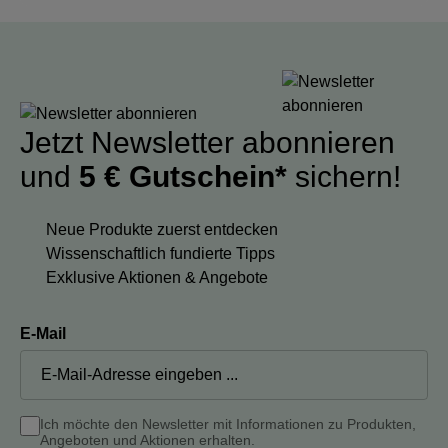
Jetzt Newsletter abonnieren
und
5 € Gutschein*
sichern!
Neue Produkte zuerst entdecken
Wissenschaftlich fundierte Tipps
Exklusive Aktionen & Angebote
E-Mail
Ich möchte den Newsletter mit Informationen zu Produkten,
Angeboten und Aktionen erhalten.