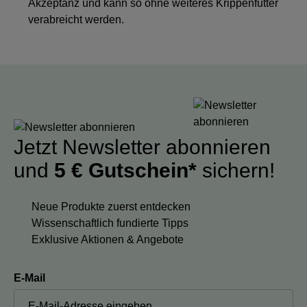
Akzeptanz und kann so ohne weiteres Krippenfutter
verabreicht werden.
Jetzt Newsletter abonnieren
und
5 € Gutschein*
sichern!
Neue Produkte zuerst entdecken
Wissenschaftlich fundierte Tipps
Exklusive Aktionen & Angebote
E-Mail