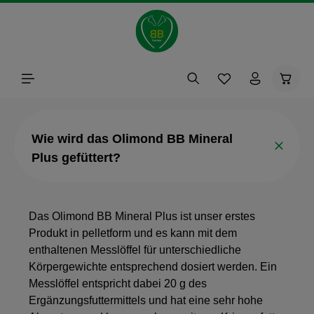
alt springen
Waren
Wie wird das Olimond BB Mineral
Plus gefüttert?
Das Olimond BB Mineral Plus ist unser erstes
Produkt in pelletform und es kann mit dem
enthaltenen Messlöffel für unterschiedliche
Körpergewichte entsprechend dosiert werden. Ein
Messlöffel entspricht dabei 20 g des
Ergänzungsfuttermittels und hat eine sehr hohe