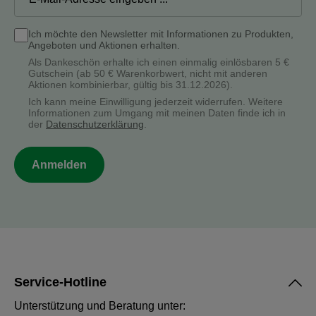
Ich möchte den Newsletter mit Informationen zu Produkten,
Angeboten und Aktionen erhalten.
Als Dankeschön erhalte ich einen einmalig einlösbaren 5 €
Gutschein (ab 50 € Warenkorbwert, nicht mit anderen
Aktionen kombinierbar, gültig bis 31.12.2026).
Ich kann meine Einwilligung jederzeit widerrufen. Weitere
Informationen zum Umgang mit meinen Daten finde ich in
der
Datenschutzerklärung
.
Anmelden
Service-Hotline
Unterstützung und Beratung unter: