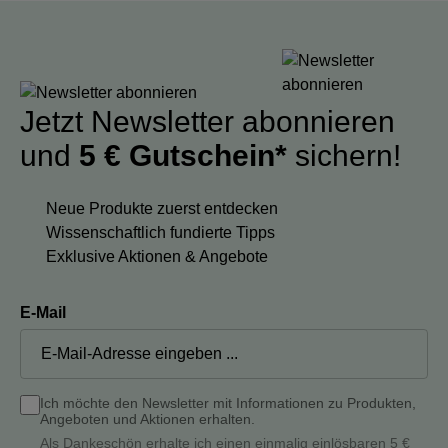
Jetzt Newsletter abonnieren
und
5 € Gutschein*
sichern!
Neue Produkte zuerst entdecken
Wissenschaftlich fundierte Tipps
Exklusive Aktionen & Angebote
E-Mail
Ich möchte den Newsletter mit Informationen zu Produkten,
Angeboten und Aktionen erhalten.
Als Dankeschön erhalte ich einen einmalig einlösbaren 5 €