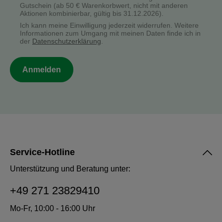
Gutschein (ab 50 € Warenkorbwert, nicht mit anderen
Aktionen kombinierbar, gültig bis 31.12.2026).
Ich kann meine Einwilligung jederzeit widerrufen. Weitere
Informationen zum Umgang mit meinen Daten finde ich in
der
Datenschutzerklärung
.
Anmelden
Service-Hotline
Unterstützung und Beratung unter:
+49 271 23829410
Mo-Fr, 10:00 - 16:00 Uhr