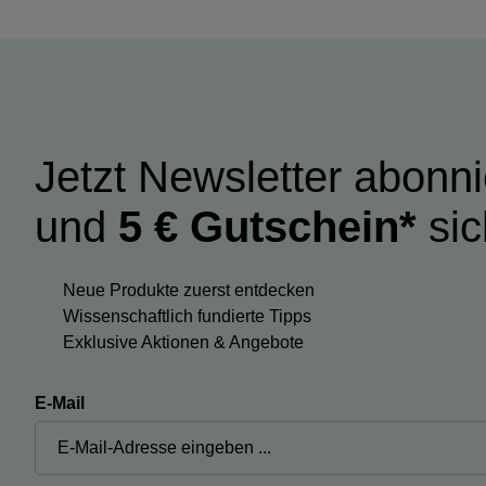
Jetzt Newsletter abonn
und
5 € Gutschein*
sic
Neue Produkte zuerst entdecken
Wissenschaftlich fundierte Tipps
Exklusive Aktionen & Angebote
E-Mail