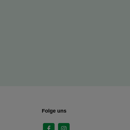
Folge uns