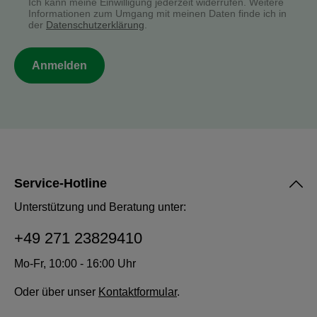
Ich kann meine Einwilligung jederzeit widerrufen. Weitere
Informationen zum Umgang mit meinen Daten finde ich in
der
Datenschutzerklärung
.
Anmelden
Service-Hotline
Unterstützung und Beratung unter:
+49 271 23829410
Mo-Fr, 10:00 - 16:00 Uhr
Oder über unser
Kontaktformular
.