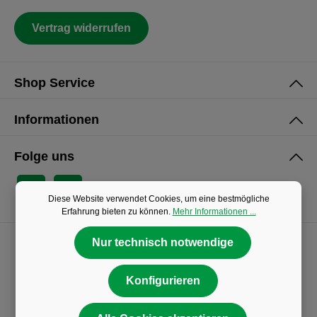
Vertrag widerrufen
Shop Service
Informationen
Folge uns
Diese Website verwendet Cookies, um eine bestmögliche
Erfahrung bieten zu können.
Mehr Informationen ...
Nur technisch notwendige
Konfigurieren