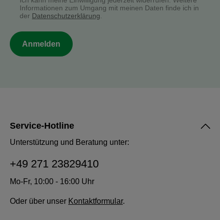
Ich kann meine Einwilligung jederzeit widerrufen. Weitere
Informationen zum Umgang mit meinen Daten finde ich in
der
Datenschutzerklärung
.
Anmelden
Service-Hotline
Unterstützung und Beratung unter:
+49 271 23829410
Mo-Fr, 10:00 - 16:00 Uhr
Oder über unser
Kontaktformular
.