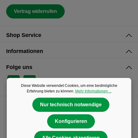
Vertrag widerrufen
Shop Service
Informationen
Folge uns
Diese Website verwendet Cookies, um eine bestmögliche
Erfahrung bieten zu können.
Mehr Informationen ...
Nur technisch notwendige
Konfigurieren
Alle Cookies akzeptieren