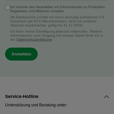
Ich möchte den Newsletter mit Informationen zu Produkten,
Angeboten und Aktionen erhalten.
Als Dankeschön erhalte ich einen einmalig einlösbaren 5 €
Gutschein (ab 50 € Warenkorbwert, nicht mit anderen
Aktionen kombinierbar, gültig bis 31.12.2026).
Ich kann meine Einwilligung jederzeit widerrufen. Weitere
Informationen zum Umgang mit meinen Daten finde ich in
der
Datenschutzerklärung
.
Anmelden
Service-Hotline
Unterstützung und Beratung unter: