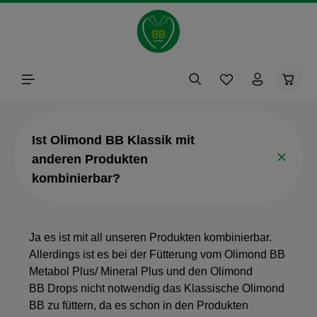
alt springen
Waren
Ist Olimond BB Klassik mit
anderen Produkten
kombinierbar?
Ja es ist mit all unseren Produkten kombinierbar.
Allerdings ist es bei der Fütterung vom Olimond BB
Metabol Plus/ Mineral Plus und den Olimond
BB Drops nicht notwendig das Klassische Olimond
BB zu füttern, da es schon in den Produkten