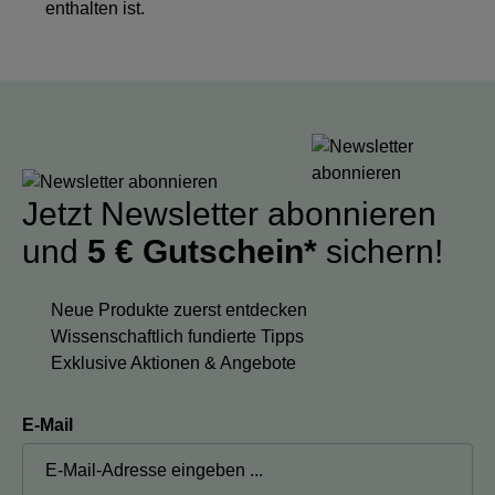
enthalten ist.
Jetzt Newsletter abonnieren
und
5 € Gutschein*
sichern!
Neue Produkte zuerst entdecken
Wissenschaftlich fundierte Tipps
Exklusive Aktionen & Angebote
E-Mail