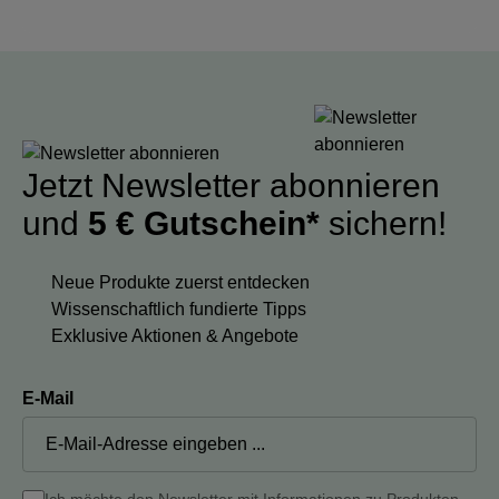
Jetzt Newsletter abonnieren
und
5 € Gutschein*
sichern!
Neue Produkte zuerst entdecken
Wissenschaftlich fundierte Tipps
Exklusive Aktionen & Angebote
E-Mail