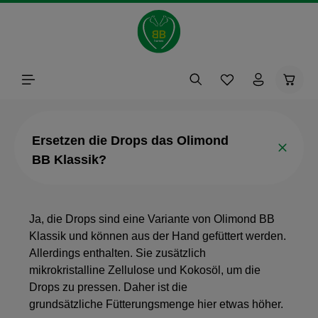
alt springen
Waren
Ersetzen die Drops das Olimond
BB Klassik?
Ja, die Drops sind eine Variante von Olimond BB
Klassik und können aus der Hand gefüttert werden.
Allerdings enthalten. Sie zusätzlich
mikrokristalline Zellulose und Kokosöl, um die
Drops zu pressen. Daher ist die
grundsätzliche Fütterungsmenge hier etwas höher.