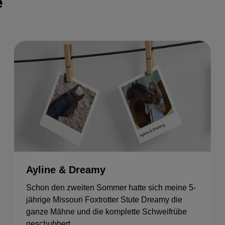
e
Ayline & Dreamy
Schon den zweiten Sommer hatte sich meine 5-
jährige Missouri Foxtrotter Stute Dreamy die
ganze Mähne und die komplette Schweifrübe
geschubbert.