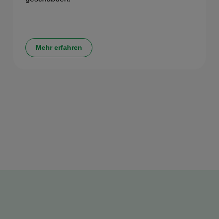
Mehr erfahren