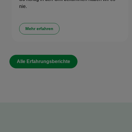
nie.
Mehr erfahren
Alle Erfahrungsberichte