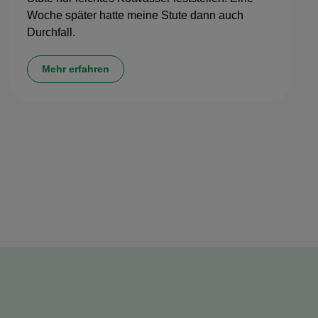
Woche später hatte meine Stute dann auch
Durchfall.
Mehr erfahren