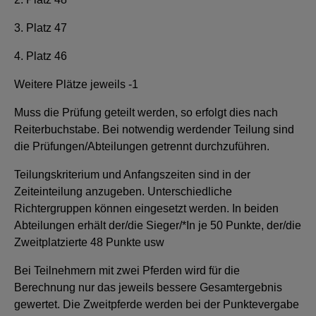
3. Platz 47
4. Platz 46
Weitere Plätze jeweils -1
Muss die Prüfung geteilt werden, so erfolgt dies nach
Reiterbuchstabe. Bei notwendig werdender Teilung sind
die Prüfungen/Abteilungen getrennt durchzuführen.
Teilungskriterium und Anfangszeiten sind in der
Zeiteinteilung anzugeben. Unterschiedliche
Richtergruppen können eingesetzt werden. In beiden
Abteilungen erhält der/die Sieger/*In je 50 Punkte, der/die
Zweitplatzierte 48 Punkte usw
Bei Teilnehmern mit zwei Pferden wird für die
Berechnung nur das jeweils bessere Gesamtergebnis
gewertet. Die Zweitpferde werden bei der Punktevergabe