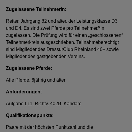
Zugelassene TeilnehmerIn:
Reiter, Jahrgang 82 und älter, der Leistungsklasse D3
und D4. Es sind zwei Pferde pro Teilnehmer/*In
zugelassen. Die Prüfung wird für einen „geschlossenen“
Teilnehmerkreis ausgeschrieben. Teilnahmeberechtigt
sind Mitglieder des DressurClub Rheinland 40+ sowie
Mitglieder des gastgebenden Vereins.
Zugelassene Pferde:
Alle Pferde, 6jährig und älter
Anforderungen:
Aufgabe L11, Richtv. 402B, Kandare
Qualifikationspunkte:
Paare mit der höchsten Punktzahl und die