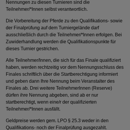
Nennungen zu diesen Turnieren sind die
Teilnehmer/*Innen selbst verantwortlich.
Die Vorbereitung der Pferde zu den Qualifikations- sowie
der Finalprüfung auf dem Turniergelände darf
ausschließlich durch die Teilnehmer/*Innen erfolgen. Bei
Zuwiderhandlung werden die Qualifikationspunkte für
dieses Turnier gestrichen.
Alle Teilnehmer/Innen, die sich für das Finale qualifiziert
haben, werden rechtzeitig vor dem Nennungsschluss des
Finales schriftlich über die Startberechtigung informiert
und geben dann Ihre Nennung beim Veranstalter des
Finales ab. Drei weitere TeilnehmerInnen (Reserve)
dürfen ihre Nennung abgeben, sind ab er nur
startberechtigt, wenn eine/r der qualifizierten
Teilnehmer/*Innen ausfällt.
Geldpreise werden gem. LPO § 25.3 weder in den
Qualifikations- noch der Finalprüfung ausgezahlt.