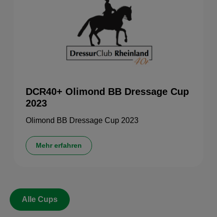
DCR40+ Olimond BB Dressage Cup
2023
Olimond BB Dressage Cup 2023
Mehr erfahren
Alle Cups