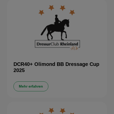
DCR40+ Olimond BB Dressage Cup
2025
Mehr erfahren