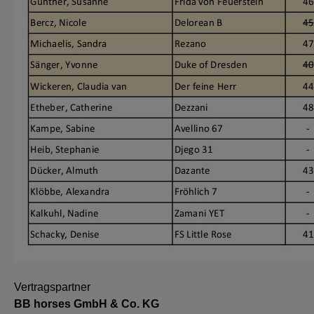
Vertragspartner
BB horses GmbH & Co. KG