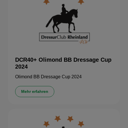
DCR40+ Olimond BB Dressage Cup
2024
Olimond BB Dressage Cup 2024
Mehr erfahren