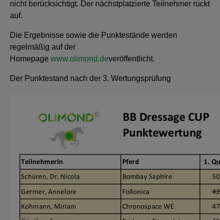
nicht berücksichtigt. Der nächstplatzierte Teilnehmer rückt
auf.
Die Ergebnisse sowie die Punktestände werden
regelmäßig auf der
Homepage
www.olimond.de
veröffentlicht.
Der Punktestand nach der 3. Wertungsprüfung