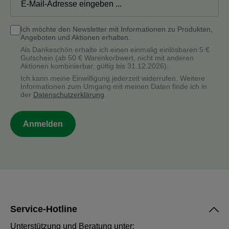
Ich möchte den Newsletter mit Informationen zu Produkten,
Angeboten und Aktionen erhalten.
Als Dankeschön erhalte ich einen einmalig einlösbaren 5 €
Gutschein (ab 50 € Warenkorbwert, nicht mit anderen
Aktionen kombinierbar, gültig bis 31.12.2026).
Ich kann meine Einwilligung jederzeit widerrufen. Weitere
Informationen zum Umgang mit meinen Daten finde ich in
der
Datenschutzerklärung
.
Anmelden
Service-Hotline
Unterstützung und Beratung unter: