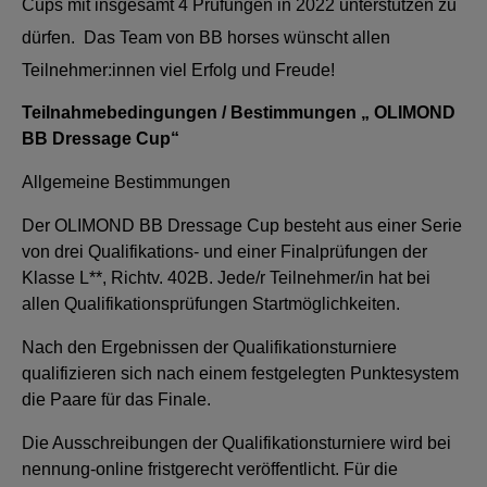
Cups mit insgesamt 4 Prüfungen in 2022 unterstützen zu
dürfen. Das Team von BB horses wünscht allen
Teilnehmer:innen viel Erfolg und Freude!
Teilnahmebedingungen / Bestimmungen „ OLIMOND
BB Dressage Cup“
Allgemeine Bestimmungen
Der OLIMOND BB Dressage Cup besteht aus einer Serie
von drei Qualifikations- und einer Finalprüfungen der
Klasse L**, Richtv. 402B. Jede/r Teilnehmer/in hat bei
allen Qualifikationsprüfungen Startmöglichkeiten.
Nach den Ergebnissen der Qualifikationsturniere
qualifizieren sich nach einem festgelegten Punktesystem
die Paare für das Finale.
Die Ausschreibungen der Qualifikationsturniere wird bei
nennung-online fristgerecht veröffentlicht. Für die