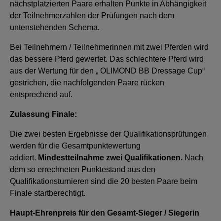
nächstplatzierten Paare erhalten Punkte in Abhängigkeit
der Teilnehmerzahlen der Prüfungen nach dem
untenstehenden Schema.
Bei Teilnehmern / Teilnehmerinnen mit zwei Pferden wird
das bessere Pferd gewertet. Das schlechtere Pferd wird
aus der Wertung für den „ OLIMOND BB Dressage Cup“
gestrichen, die nachfolgenden Paare rücken
entsprechend auf.
Zulassung Finale:
Die zwei besten Ergebnisse der Qualifikationsprüfungen
werden für die Gesamtpunktewertung
addiert.
Mindestteilnahme zwei Qualifikationen.
Nach
dem so errechneten Punktestand aus den
Qualifikationsturnieren sind die 20 besten Paare beim
Finale startberechtigt.
Haupt-Ehrenpreis für den Gesamt-Sieger / Siegerin