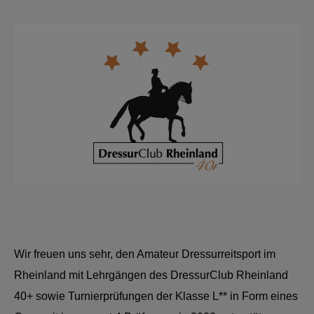
Wir freuen uns sehr, den Amateur Dressurreitsport im
Rheinland mit Lehrgängen des DressurClub Rheinland
40+ sowie Turnierprüfungen der Klasse L** in Form eines