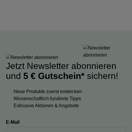
Jetzt Newsletter abonnieren
und
5 € Gutschein*
sichern!
Neue Produkte zuerst entdecken
Wissenschaftlich fundierte Tipps
Exklusive Aktionen & Angebote
E-Mail