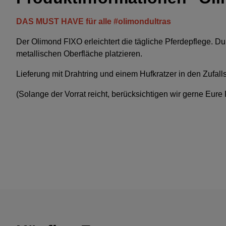
DAS MUST HAVE für alle #olimondultras
Der Olimond FIXO erleichtert die tägliche Pferdepflege. D
metallischen Oberfläche platzieren.
Lieferung mit Drahtring und einem Hufkratzer in den Zufal
(Solange der Vorrat reicht, berücksichtigen wir gerne Eur