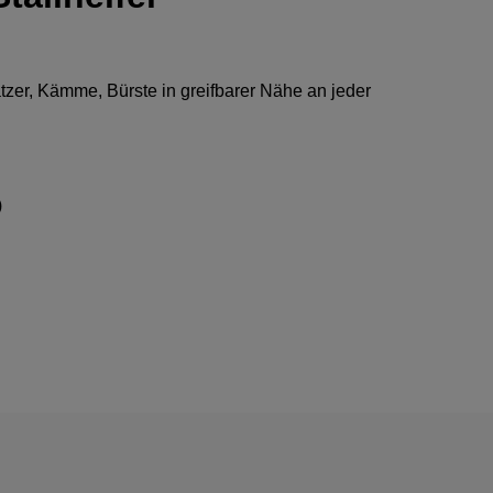
tzer, Kämme, Bürste in greifbarer Nähe an jeder
)