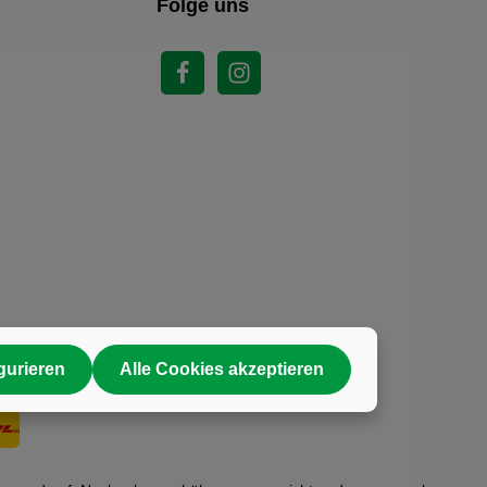
Folge uns
gurieren
Alle Cookies akzeptieren