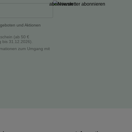
ngeboten und Aktionen
tschein (ab 50 €
g bis 31.12.2026).
formationen zum Umgang mit