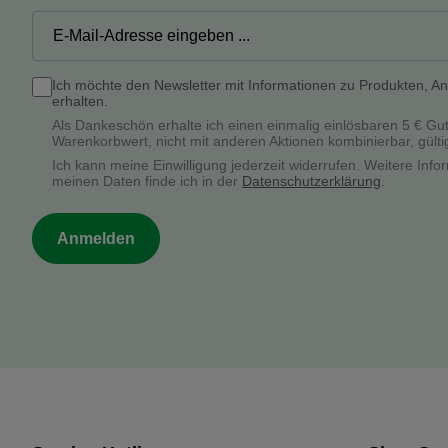
Ich möchte den Newsletter mit Informationen zu Produkten, A
erhalten.
Als Dankeschön erhalte ich einen einmalig einlösbaren 5 € Gu
Warenkorbwert, nicht mit anderen Aktionen kombinierbar, gülti
Ich kann meine Einwilligung jederzeit widerrufen. Weitere In
meinen Daten finde ich in der
Datenschutzerklärung
.
Anmelden