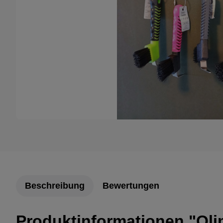
Beschreibung
Bewertungen
Produktinformationen "Olim