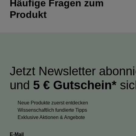
Häufige Fragen zum
Produkt
Jetzt Newsletter abonn
und
5 € Gutschein*
sic
Neue Produkte zuerst entdecken
Wissenschaftlich fundierte Tipps
Exklusive Aktionen & Angebote
E-Mail