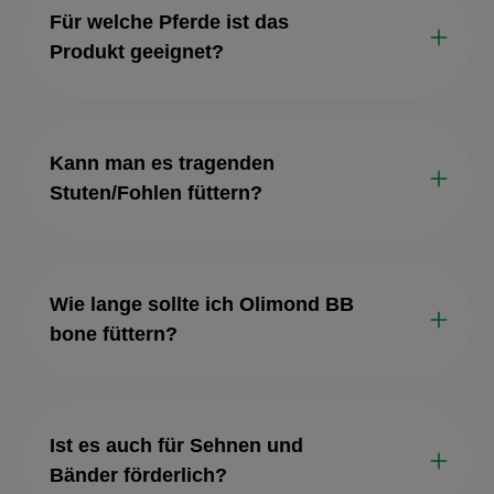
Für welche Pferde ist das
Produkt geeignet?
Kann man es tragenden
Stuten/Fohlen füttern?
Wie lange sollte ich Olimond BB
bone füttern?
Ist es auch für Sehnen und
Bänder förderlich?