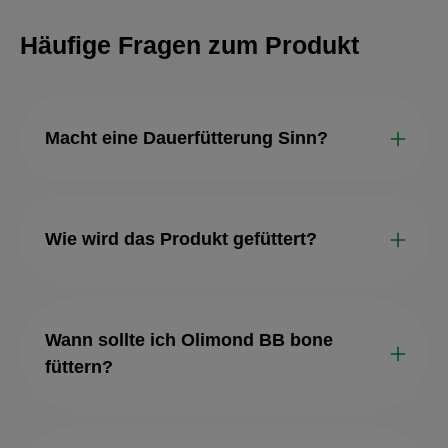
Häufige Fragen zum Produkt
Macht eine Dauerfütterung Sinn?
Wie wird das Produkt gefüttert?
Wann sollte ich Olimond BB bone
füttern?