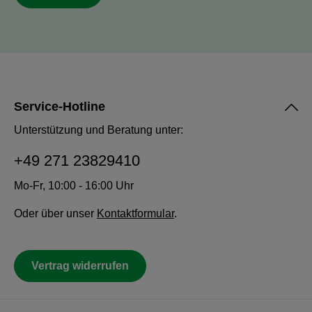
Service-Hotline
Unterstützung und Beratung unter:
+49 271 23829410
Mo-Fr, 10:00 - 16:00 Uhr
Oder über unser
Kontaktformular
.
Vertrag widerrufen