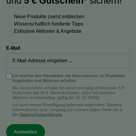
und
5 € Gutschein*
sichern!
Neue Produkte zuerst entdecken
Wissenschaftlich fundierte Tipps
Exklusive Aktionen & Angebote
E-Mail
Ich möchte den Newsletter mit Informationen zu Produkten,
Angeboten und Aktionen erhalten.
Als Dankeschön erhalte ich einen einmalig einlösbaren 5 €
Gutschein (ab 50 € Warenkorbwert, nicht mit anderen
Aktionen kombinierbar, gültig bis 31.12.2026).
Ich kann meine Einwilligung jederzeit widerrufen. Weitere
Informationen zum Umgang mit meinen Daten finde ich in
der
Datenschutzerklärung
.
Anmelden