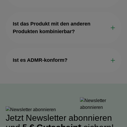
Ist das Produkt mit den anderen
Produkten kombinierbar?
Ist es ADMR-konform?
Jetzt Newsletter abonnieren