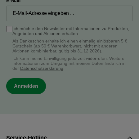
E-Mail
Ich möchte den Newsletter mit Informationen zu Produkten,
Angeboten und Aktionen erhalten.
Als Dankeschön erhalte ich einen einmalig einlösbaren 5 €
Gutschein (ab 50 € Warenkorbwert, nicht mit anderen
Aktionen kombinierbar, gültig bis 31.12.2026).
Ich kann meine Einwilligung jederzeit widerrufen. Weitere
Informationen zum Umgang mit meinen Daten finde ich in
der
Datenschutzerklärung
.
Anmelden
Service-Hotline