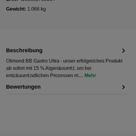
Gewicht:
1.066 kg
Beschreibung
Olimond BB Gastro Ultra - unser erfolgreiches Produkt
ab sofort mit 15 % Algen&ouml;l, um bei
entz&uuml;ndlichen Prozessen m…
Mehr
Bewertungen