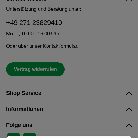
Unterstützung und Beratung unter:
+49 271 23829410
Mo-Fr, 10:00 - 16:00 Uhr
Oder über unser
Kontaktformular
.
Vertrag widerrufen
Shop Service
Informationen
Folge uns