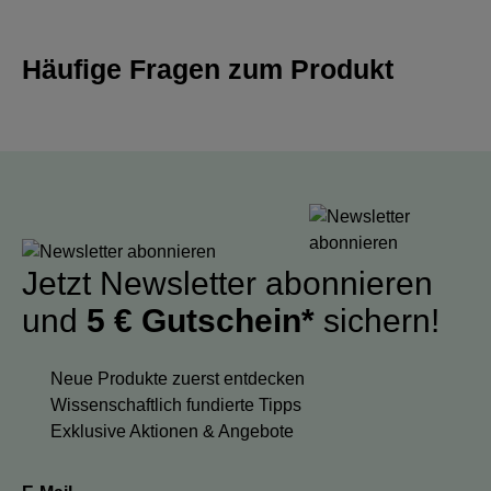
Häufige Fragen zum Produkt
Jetzt Newsletter abonnieren
und
5 € Gutschein*
sichern!
Neue Produkte zuerst entdecken
Wissenschaftlich fundierte Tipps
Exklusive Aktionen & Angebote