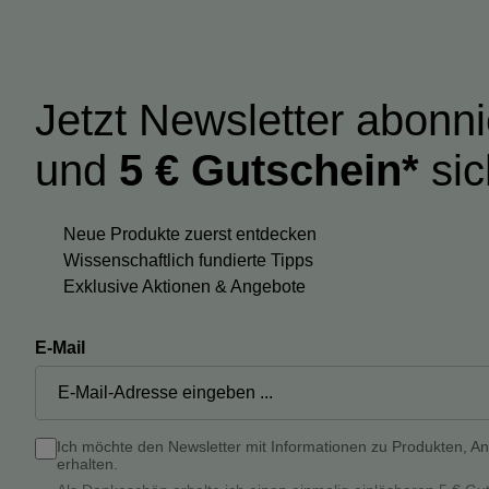
Jetzt Newsletter abonn
und
5 € Gutschein*
sic
Neue Produkte zuerst entdecken
Wissenschaftlich fundierte Tipps
Exklusive Aktionen & Angebote
E-Mail
Ich möchte den Newsletter mit Informationen zu Produkten, A
erhalten.