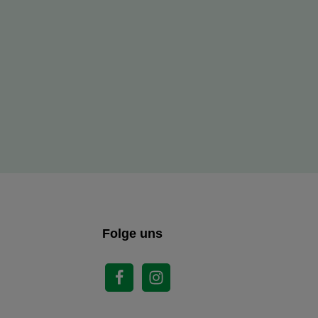
Folge uns