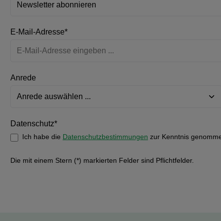
E-Mail-Adresse*
Anrede
Datenschutz*
Ich habe die
Datenschutzbestimmungen
zur Kenntnis genomme
Die mit einem Stern (*) markierten Felder sind Pflichtfelder.