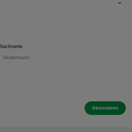
Nachname
Abonnieren