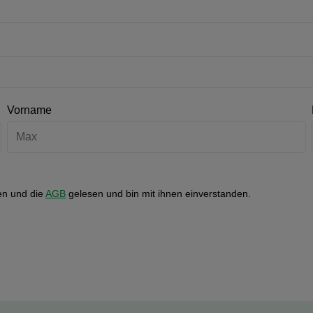
Vorname
n und die
AGB
gelesen und bin mit ihnen einverstanden.