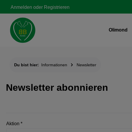
Zur Hauptnavigation springen
Anmelden
oder
Registrieren
Olimond
Du bist hier:
Informationen
Newsletter
Newsletter abonnieren
Aktion *