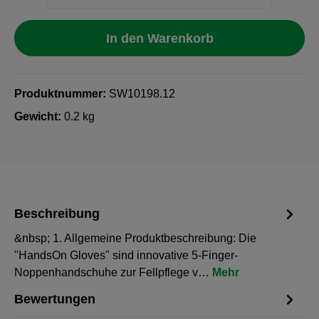
In den Warenkorb
Produktnummer:
SW10198.12
Gewicht:
0.2 kg
Beschreibung
&nbsp; 1. Allgemeine Produktbeschreibung: Die
"HandsOn Gloves" sind innovative 5-Finger-
Noppenhandschuhe zur Fellpflege v…
Mehr
Bewertungen