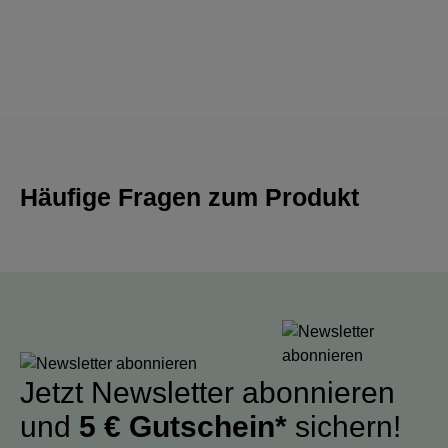
Häufige Fragen zum Produkt
Jetzt Newsletter abonnieren
und
5 € Gutschein*
sichern!