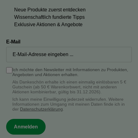
Neue Produkte zuerst entdecken
Wissenschaftlich fundierte Tipps
Exklusive Aktionen & Angebote
E-Mail
Ich möchte den Newsletter mit Informationen zu Produkten,
Angeboten und Aktionen erhalten.
Als Dankeschön erhalte ich einen einmalig einlösbaren 5 €
Gutschein (ab 50 € Warenkorbwert, nicht mit anderen
Aktionen kombinierbar, gültig bis 31.12.2026).
Ich kann meine Einwilligung jederzeit widerrufen. Weitere
Informationen zum Umgang mit meinen Daten finde ich in
der
Datenschutzerklärung
.
Anmelden