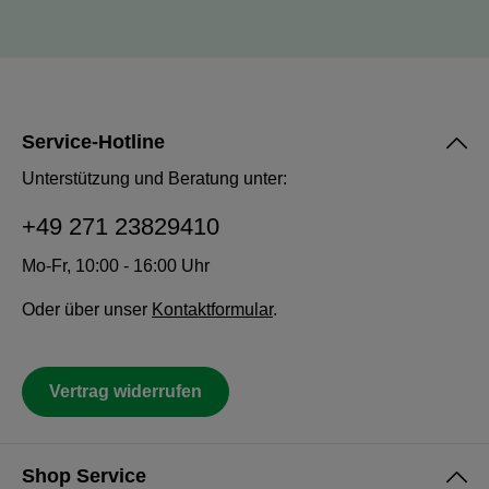
Service-Hotline
Unterstützung und Beratung unter:
+49 271 23829410
Mo-Fr, 10:00 - 16:00 Uhr
Oder über unser
Kontaktformular
.
Vertrag widerrufen
Shop Service